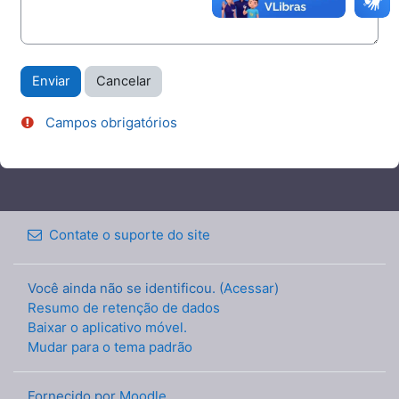
Campos obrigatórios
Contate o suporte do site
Você ainda não se identificou. (
Acessar
)
Resumo de retenção de dados
Baixar o aplicativo móvel.
Mudar para o tema padrão
Fornecido por
Moodle