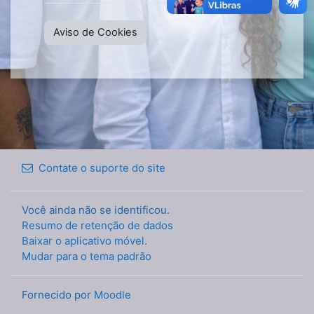
Aviso de Cookies
Contate o suporte do site
Você ainda não se identificou.
Resumo de retenção de dados
Baixar o aplicativo móvel.
Mudar para o tema padrão
Fornecido por
Moodle