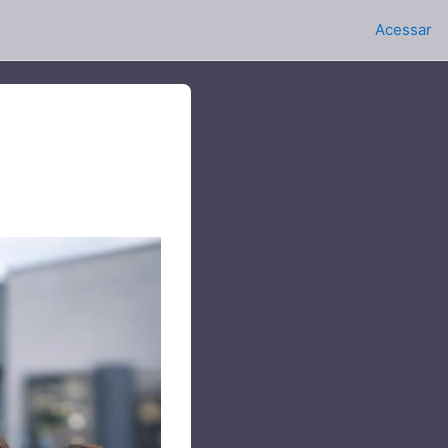
Acessar