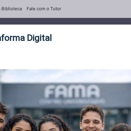
 Biblioteca
Fale com o Tutor
forma Digital
!